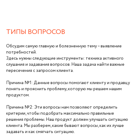
ТИПЫ ВОПРОСОВ
Обсудим самую главную и болезненную тему – выявление
потребностей.
Здесь нужны следующие инструменты: техника активного
слушания и задавания вопросов. Наша задача найти важные
пересечения с запросом клиента.
Причина №1: Данные вопросы помогают клиенту и продавцу
понять и прояснить проблему, которую мы решаем нашим
продуктом.
Причина №2: Эти вопросы нам позволяют определить
критерии, чтобы подобрать максимально правильные
решения проблемы. Наш продукт должен улучшать ситуацию
клиента. Мы разберем, какие бывают вопросы, как их лучше
задавать и как смягчать ситуацию.