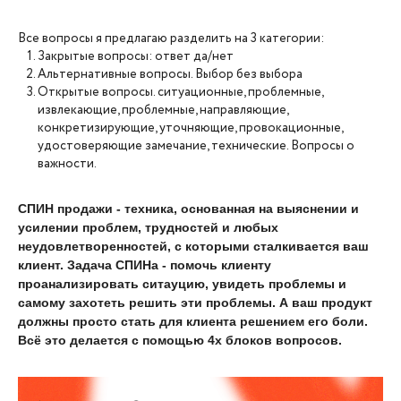
Все вопросы я предлагаю разделить на 3 категории:
Закрытые вопросы: ответ да/нет
Альтернативные вопросы. Выбор без выбора
Открытые вопросы. ситуационные, проблемные,
извлекающие, проблемные, направляющие,
конкретизирующие, уточняющие, провокационные,
удостоверяющие замечание, технические. Вопросы о
важности.
СПИН продажи - техника, основанная на выяснении и
усилении проблем, трудностей и любых
неудовлетворенностей, с которыми сталкивается ваш
клиент. Задача СПИНа - помочь клиенту
проанализировать ситауцию, увидеть проблемы и
самому захотеть решить эти проблемы. А ваш продукт
должны просто стать для клиента решением его боли.
Всё это делается с помощью 4х блоков вопросов.