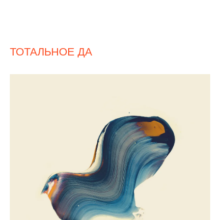
ТОТАЛЬНОЕ ДА