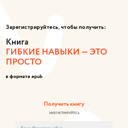
Зарегистрируйтесь, чтобы получить:
Книга
ГИБКИЕ НАВЫКИ — ЭТО
ПРОСТО
в формате epub
Получить книгу
ЗАРЕГИСТРИРУЙТЕСЬ