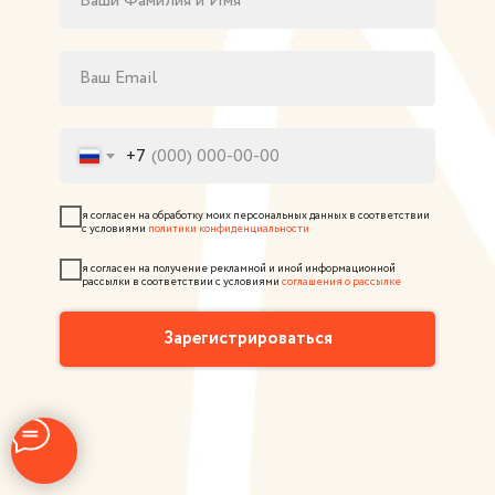
Ваши Фамилия и Имя
Ваш Email
+7
я согласен на обработку моих персональных данных в соответствии
с условиями
политики конфиденциальности
я согласен на получение рекламной и иной информационной
рассылки в соответствии с условиями
соглашения о рассылке
Зарегистрироваться