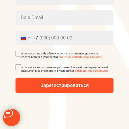
Ваш Email
+7
я согласен на обработку моих персональных данных в
соответствии с условиями
политики конфиденциальности
я согласен на получение рекламной и иной информационной
рассылки в соответствии с условиями
соглашения о рассылке
Зарегистрироваться