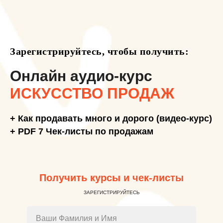
Зарегистрируйтесь, чтобы получить:
Онлайн аудио-курс
ИСКУССТВО ПРОДАЖ
+ Как продавать много и дорого (видео-курс)
+ PDF 7 Чек-листы по продажам
Получить курсы и чек-листы
ЗАРЕГИСТРИРУЙТЕСЬ
Ваши Фамилия и Имя