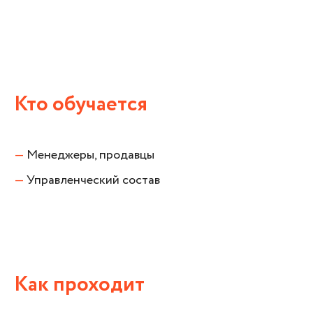
Кто обучается
—
Менеджеры, продавцы
—
Управленческий состав
Как проходит