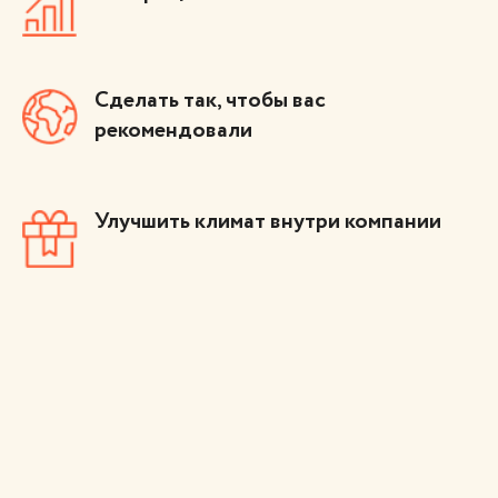
Сделать так, чтобы вас
рекомендовали
Улучшить климат внутри компании