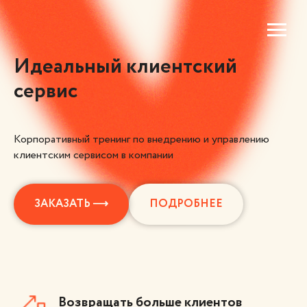
Идеальный клиентский
сервис
Корпоративный тренинг по внедрению и управлению
клиентским сервисом в компании
ЗАКАЗАТЬ ⟶
ПОДРОБНЕЕ
Возвращать больше клиентов