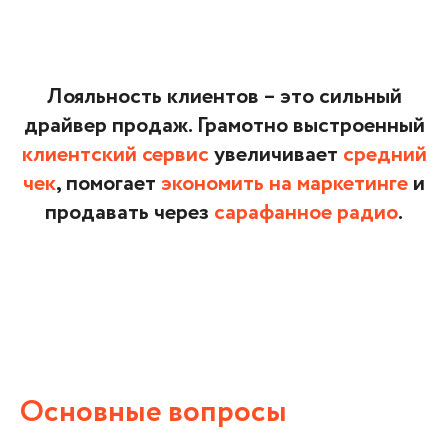
Лояльность клиентов – это сильный
драйвер продаж. Грамотно выстроенный
клиентский сервис
увеличивает
средний
чек
, помогает
экономить на маркетинге
и
продавать через
сарафанное радио
.
Основные вопросы