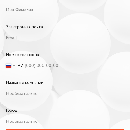
Имя Фамилия
Электронная почта
Email
Номер телефона
+7
Название компании
Необязательно
Город
Необязательно