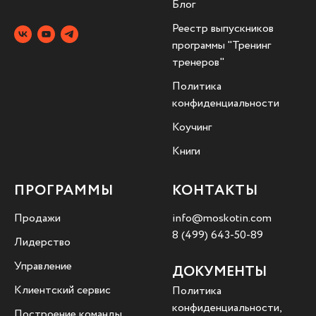
Блог
Реестр выпускников
программы "Тренинг
тренеров"
Политика
конфиденциальности
Коучинг
Книги
ПРОГРАММЫ
КОНТАКТЫ
Продажи
info@moskotin.com
8 (499) 643-50-89
Лидерство
Управление
ДОКУМЕНТЫ
Клиентский сервис
Политика
конфиденциальности,
Построение команды