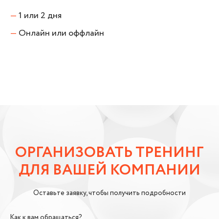
—
1 или 2 дня
—
Онлайн или оффлайн
ОРГАНИЗОВАТЬ ТРЕНИНГ
ДЛЯ ВАШЕЙ КОМПАНИИ
Оставьте заявку, чтобы получить подробности
Как к вам обращаться?