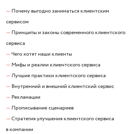
—
Почему выгодно заниматься клиентским
сервисом
—
Принципы и законы современного клиентского
сервиса
—
Чего хотят наши клиенты
—
Мифы и реалии клиентского сервиса
—
Лучшие практики клиентского сервиса
—
Внутренний и внешний клиентский сервис
—
Рекламации
—
Прописывание сценариев
—
Стратегия улучшения клиентского сервиса
в компании